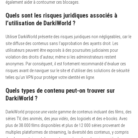
également aider à contourner ces blocages.
Quels sont les risques juridiques associés à
l’utilisation de DarkiWorld ?
Utiliser DarkiWorld présente des risques juridiques non négligeables, car le
site diffuse des contenus sans l’approbation des ayants droit. Les
utilisateurs peuvent être exposés à des poursuites judiciaires pour
violation des droits d’auteur, même si les administrateurs restent
anonymes. Par conséquent, il est fortement recommandé d’évaluer ces
risques avant de naviguer sur le site et d’utiliser des solutions de sécurité
telles qu’un VPN pour protéger votre identité en ligne.
Quels types de contenu peut-on trouver sur
DarkiWorld ?
DarkiWorld propose une vaste gamme de contenus incluant des films, des
séries TV, des animés, des jeux vidéo, des logiciels et des e-books. Avec
plus de 38 000 films disponibles et plus de 12 000 séries provenant de
multiples plateformes de streaming, la diversité des contenus, y compris