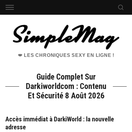
💋 LES CHRONIQUES SEXY EN LIGNE !
Guide Complet Sur
Darkiworldcom : Contenu
Et Sécurité 8 Août 2026
Accès immédiat à DarkiWorld : la nouvelle
adresse