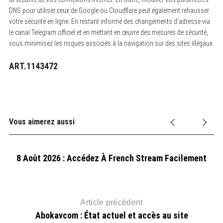
DNS pour utiliser ceux de Google ou Cloudflare peut également rehausser
votre sécurité en ligne. En restant informé des changements d’adresse via
le canal Telegram officiel et en mettant en œuvre des mesures de sécurité,
vous minimisez les risques associés à la navigation sur des sites illégaux.
ART.1143472
Vous aimerez aussi
8 Août 2026 : Accédez À French Stream Facilement
Article précédent
Abokavcom : État actuel et accès au site