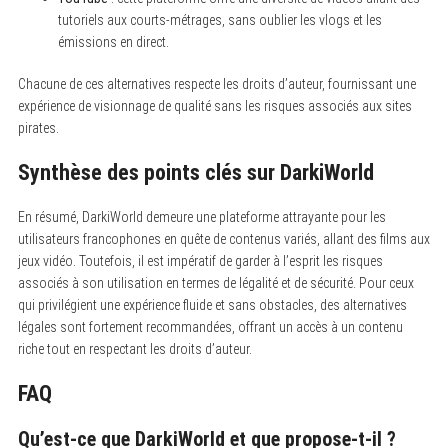
tutoriels aux courts-métrages, sans oublier les vlogs et les
émissions en direct.
Chacune de ces alternatives respecte les droits d’auteur, fournissant une
expérience de visionnage de qualité sans les risques associés aux sites
pirates.
Synthèse des points clés sur DarkiWorld
En résumé, DarkiWorld demeure une plateforme attrayante pour les
utilisateurs francophones en quête de contenus variés, allant des films aux
jeux vidéo. Toutefois, il est impératif de garder à l’esprit les risques
associés à son utilisation en termes de légalité et de sécurité. Pour ceux
qui privilégient une expérience fluide et sans obstacles, des alternatives
légales sont fortement recommandées, offrant un accès à un contenu
riche tout en respectant les droits d’auteur.
FAQ
Qu’est-ce que DarkiWorld et que propose-t-il ?