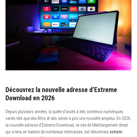
Découvrez la nouvelle adresse d’Extreme
Download en 2026
Depuis plusieurs années, la quête d’accès à des contenus numériques
variés tels que des films et des séries a pris une nouvelle ampleur. En 2026,
la nouvelle adresse d’Extreme Download, ce site de téléchargement direct
qui a tenu en haleine de nombreux internautes, est désormais
extrem-