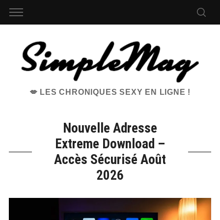
💋 LES CHRONIQUES SEXY EN LIGNE !
Nouvelle Adresse
Extreme Download –
Accès Sécurisé Août
2026