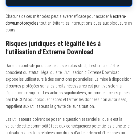
Chacune de ces méthodes peut s’avérer efficace pour accéder à
extrem-
down.motorcycles
tout en évitant les interruptions dues aux bloqueurs en
cours.
Risques juridiques et légalité liés à
l’utilisation d’Extreme Download
Dans un contexte juridique de plus en plus strict, il est crucial d’être
conscient du statut illégal du site. L’utilisation d’Extreme Download
expose les utilisateurs à des sanctions potentielles. La mise à disposition
d’œuvres protégées sans les droits nécessaires est punitive selon la
législation en vigueur. Les actions significatives, notamment celles prises
par l’ARCOM pour bloquer l’accès et fermer les données non autorisées,
rappellent aux utilisateurs la gravité de leur situation.
Les utilisateurs doivent se poser la question essentielle : quelle est la
valeur de cette commodité face aux conséquences potentielles d’une telle
utilisation ? Les lois relatives aux droits d’auteur doivent être prises au