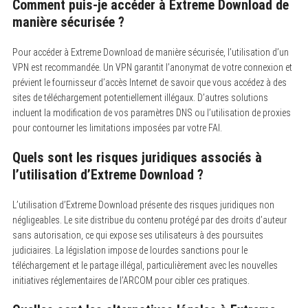
Comment puis-je accéder à Extreme Download de
manière sécurisée ?
Pour accéder à Extreme Download de manière sécurisée, l’utilisation d’un
VPN est recommandée.
Un VPN garantit l’anonymat de votre connexion et
prévient le fournisseur d’accès Internet de savoir que vous accédez à des
sites de téléchargement potentiellement illégaux. D’autres solutions
incluent la modification de vos paramètres DNS ou l’utilisation de proxies
pour contourner les limitations imposées par votre FAI.
Quels sont les risques juridiques associés à
l’utilisation d’Extreme Download ?
L’utilisation d’Extreme Download présente des risques juridiques non
négligeables.
Le site distribue du contenu protégé par des droits d’auteur
sans autorisation, ce qui expose ses utilisateurs à des poursuites
judiciaires. La législation impose de lourdes sanctions pour le
téléchargement et le partage illégal, particulièrement avec les nouvelles
initiatives réglementaires de l’ARCOM pour cibler ces pratiques.