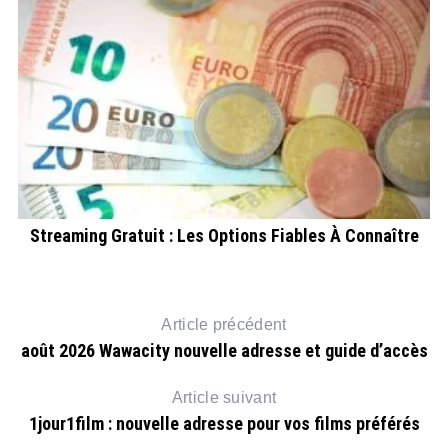
Streaming Gratuit : Les Options Fiables À Connaître
Article précédent
août 2026 Wawacity nouvelle adresse et guide d’accès
Article suivant
1jour1film : nouvelle adresse pour vos films préférés