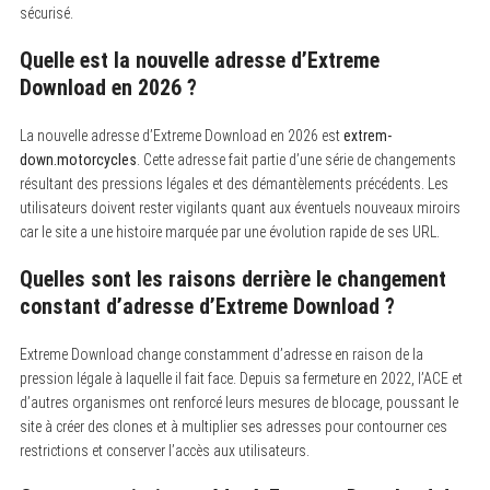
sécurisé.
Quelle est la nouvelle adresse d’Extreme
Download en 2026 ?
La nouvelle adresse d’Extreme Download en 2026 est
extrem-
down.motorcycles
.
Cette adresse fait partie d’une série de changements
résultant des pressions légales et des démantèlements précédents. Les
utilisateurs doivent rester vigilants quant aux éventuels nouveaux miroirs
car le site a une histoire marquée par une évolution rapide de ses URL.
Quelles sont les raisons derrière le changement
constant d’adresse d’Extreme Download ?
Extreme Download change constamment d’adresse en raison de la
pression légale à laquelle il fait face.
Depuis sa fermeture en 2022, l’ACE et
d’autres organismes ont renforcé leurs mesures de blocage, poussant le
site à créer des clones et à multiplier ses adresses pour contourner ces
restrictions et conserver l’accès aux utilisateurs.