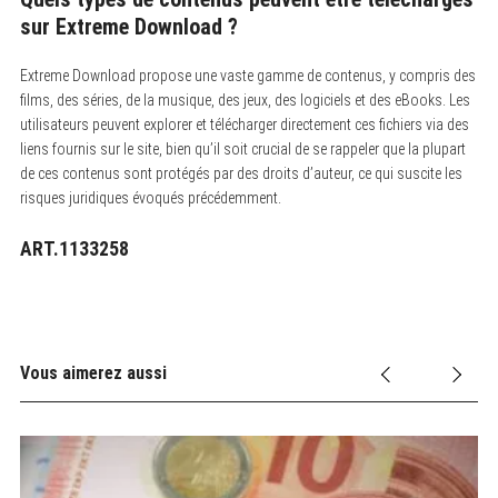
sur Extreme Download ?
Extreme Download propose une vaste gamme de contenus, y compris des
films, des séries, de la musique, des jeux, des logiciels et des eBooks.
Les
utilisateurs peuvent explorer et télécharger directement ces fichiers via des
liens fournis sur le site, bien qu’il soit crucial de se rappeler que la plupart
de ces contenus sont protégés par des droits d’auteur, ce qui suscite les
risques juridiques évoqués précédemment.
ART.1133258
Vous aimerez aussi