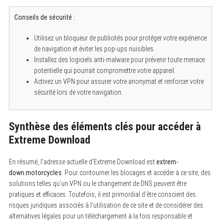
Conseils de sécurité :
Utilisez un bloqueur de publicités pour protéger votre expérience
de navigation et éviter les pop-ups nuisibles.
Installez des logiciels anti-malware pour prévenir toute menace
potentielle qui pourrait compromettre votre appareil.
Activez un VPN pour assurer votre anonymat et renforcer votre
sécurité lors de votre navigation.
Synthèse des éléments clés pour accéder à
Extreme Download
En résumé, l’adresse actuelle d’Extreme Download est
extrem-
down.motorcycles
. Pour contourner les blocages et accéder à ce site, des
solutions telles qu’un VPN ou le changement de DNS peuvent être
pratiques et efficaces. Toutefois, il est primordial d’être conscient des
risques juridiques associés à l’utilisation de ce site et de considérer des
alternatives légales pour un téléchargement à la fois responsable et