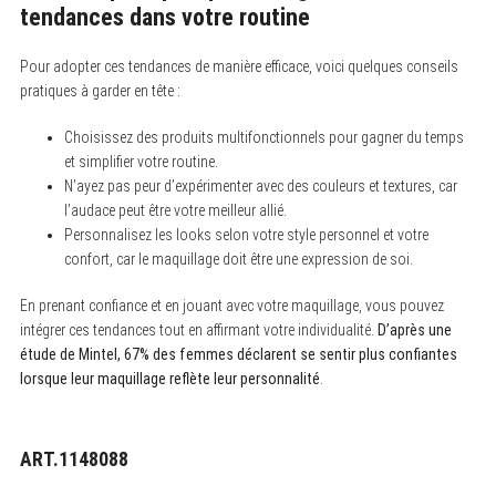
tendances dans votre routine
Pour adopter ces tendances de manière efficace, voici quelques conseils
pratiques à garder en tête :
Choisissez des produits multifonctionnels pour gagner du temps
et simplifier votre routine.
N’ayez pas peur d’expérimenter avec des couleurs et textures, car
l’audace peut être votre meilleur allié.
Personnalisez les looks selon votre style personnel et votre
confort, car le maquillage doit être une expression de soi.
En prenant confiance et en jouant avec votre maquillage, vous pouvez
intégrer ces tendances tout en affirmant votre individualité.
D’après une
étude de Mintel, 67% des femmes déclarent se sentir plus confiantes
lorsque leur maquillage reflète leur personnalité
.
ART.1148088