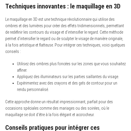
Techniques innovantes : le maquillage en 3D
Le maquillage en 3D est une technique révolutionnaire qui utilise des
ombres et des lumières pour créer des effets tridimensionnels, permettant
de redéfinir les contours du visage et d’intensifier le regard. Cette méthode
permet d’intensifier le regard ou de sculpter le visage de manière originale,
à la fois artistique et flatteuse. Pour intégrer ces techniques, voici quelques
conseils :
Utilisez des ombres plus foncées sur les zones que vous souhaitez
affiner.
Appliquez des illuminateurs sur les parties saillantes du visage.
Expérimentez avec des crayons et des gels de contour pour un
rendu personnalisé.
Cette approche donne un résultat impressionnant, parfait pour des
occasions spéciales comme des mariages ou des soirées, où le
maquillage se doit d’être à la fois élégant et accrocheur.
Conseils pratiques pour intégrer ces