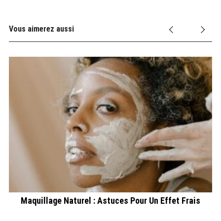
Vous aimerez aussi
Maquillage Naturel : Astuces Pour Un Effet Frais