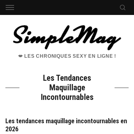
💋 LES CHRONIQUES SEXY EN LIGNE !
Les Tendances
Maquillage
Incontournables
Les tendances maquillage incontournables en
2026