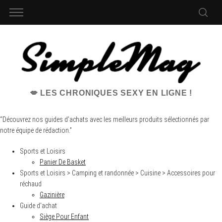
💋 LES CHRONIQUES SEXY EN LIGNE !
“Découvrez nos guides d’achats avec les meilleurs produits sélectionnés par
notre équipe de rédaction.”
Sports et Loisirs
Panier De Basket
Sports et Loisirs > Camping et randonnée > Cuisine > Accessoires pour
réchaud
Gazinière
Guide d'achat
Siège Pour Enfant