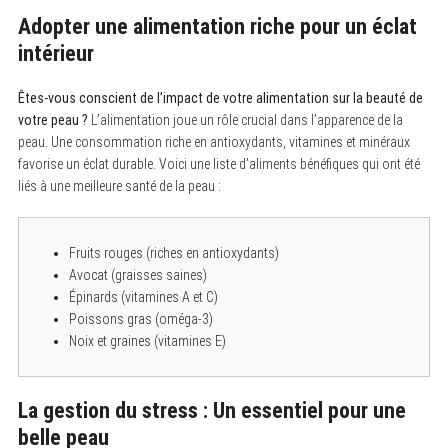
Adopter une alimentation riche pour un éclat
intérieur
Êtes-vous conscient de l’impact de votre alimentation sur la beauté de
votre peau ?
L’alimentation joue un rôle crucial dans l’apparence de la
peau. Une consommation riche en antioxydants, vitamines et minéraux
favorise un éclat durable. Voici une liste d’aliments bénéfiques qui ont été
liés à une meilleure santé de la peau :
Fruits rouges (riches en antioxydants)
Avocat (graisses saines)
Épinards (vitamines A et C)
Poissons gras (oméga-3)
Noix et graines (vitamines E)
La gestion du stress : Un essentiel pour une
belle peau