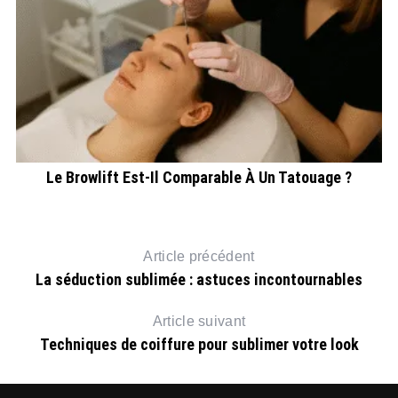
Le Browlift Est-Il Comparable À Un Tatouage ?
Article précédent
La séduction sublimée : astuces incontournables
Article suivant
Techniques de coiffure pour sublimer votre look