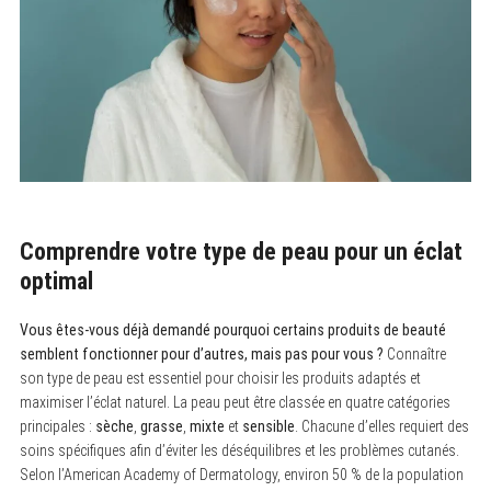
Comprendre votre type de peau pour un éclat
optimal
Vous êtes-vous déjà demandé pourquoi certains produits de beauté
semblent fonctionner pour d’autres, mais pas pour vous ?
Connaître
son type de peau est essentiel pour choisir les produits adaptés et
maximiser l’éclat naturel. La peau peut être classée en quatre catégories
principales :
sèche
,
grasse
,
mixte
et
sensible
. Chacune d’elles requiert des
soins spécifiques afin d’éviter les déséquilibres et les problèmes cutanés.
Selon l’American Academy of Dermatology, environ 50 % de la population