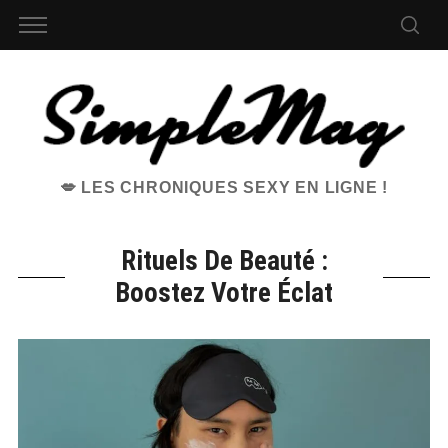
💋 LES CHRONIQUES SEXY EN LIGNE !
Rituels De Beauté :
Boostez Votre Éclat