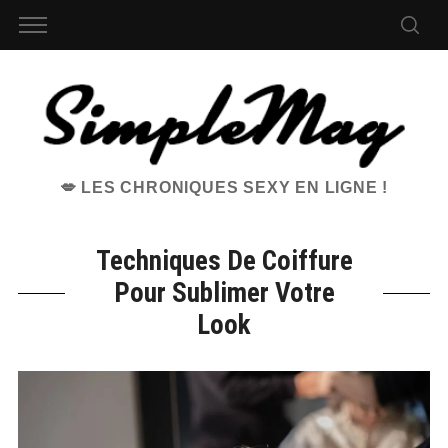
💋 LES CHRONIQUES SEXY EN LIGNE !
Techniques De Coiffure
Pour Sublimer Votre
Look