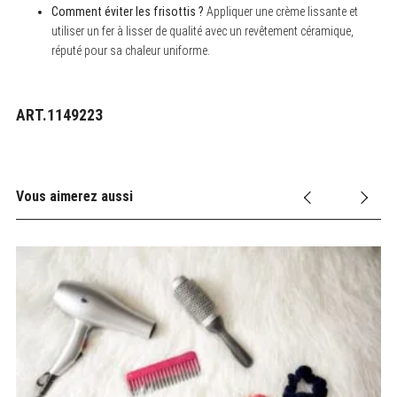
Comment éviter les frisottis ?
Appliquer une crème lissante et
utiliser un fer à lisser de qualité avec un revêtement céramique,
réputé pour sa chaleur uniforme.
ART.1149223
Vous aimerez aussi