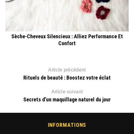
Sèche-Cheveux Silencieux : Alliez Performance Et
Confort
Article précédent
Rituels de beauté : Boostez votre éclat
Article suivant
Secrets d’un maquillage naturel du jour
INFORMATIONS