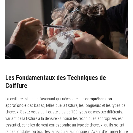
Les Fondamentaux des Techniques de
Coiffure
La coiffure est un art fascinant qui nécessite une
compréhension
approfondie
des bases, telles que la texture, les longueurs et les types de
cheveux. Savez-vous qu’il existe plus de 100 types de cheveux différents,
variant de la texture à la densité ? Choisir les techniques appropriées est
essentiel, car elles doivent correspondre au type de cheveux, qu’ils soient
raides, ondulés ou bouclés, ainsi qu’à leur longueur. Avant d’entamer toute