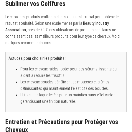
Sublimer vos Coiffures
Le choix des produits coiffants et des outils est crucial pour obtenir le
résultat souhaité. Selon une étude menée par la
Beauty Industry
Association
, près de 70 % des utilisateurs de produits capillaires ne
connaissent pas les meilleurs produits pour leur type de cheveux. Voici
quelques recommandations :
Astuces pour choisir les produits :
Pour les cheveux raides, opter pour des sérums lissants qui
aident à réduire les frisottis.
Les cheveux bouclés bénéficient de mousses et crèmes
définissantes qui maintiennent l’élasticité des boucles.
Utiliser une laque légère pour un maintien sans effet carton,
garantissant une finition naturelle.
Entretien et Précautions pour Protéger vos
Cheveux