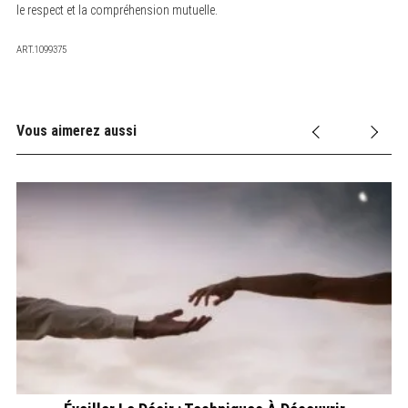
le respect et la compréhension mutuelle.
ART.1099375
Vous aimerez aussi