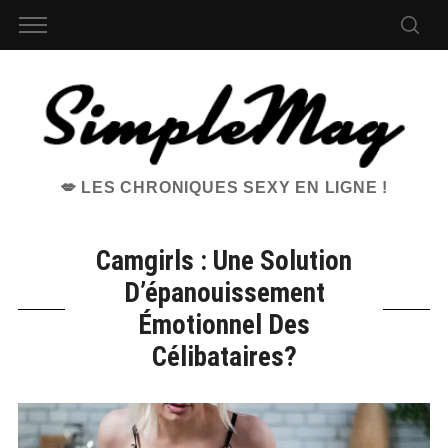
💋 LES CHRONIQUES SEXY EN LIGNE !
Camgirls : Une Solution
D’épanouissement
Émotionnel Des
Célibataires?