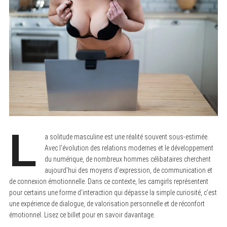
L
a solitude masculine est une réalité souvent sous-estimée.
Avec l’évolution des relations modernes et le développement
du numérique, de nombreux hommes célibataires cherchent
aujourd’hui des moyens d’expression, de communication et
de connexion émotionnelle. Dans ce contexte, les camgirls représentent
pour certains une forme d’interaction qui dépasse la simple curiosité, c’est
une expérience de dialogue, de valorisation personnelle et de réconfort
émotionnel. Lisez ce billet pour en savoir davantage.